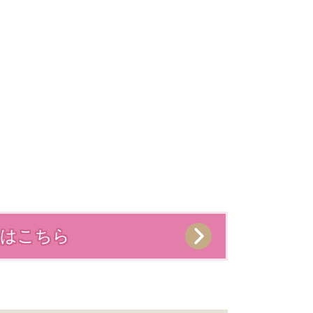
せはこちら