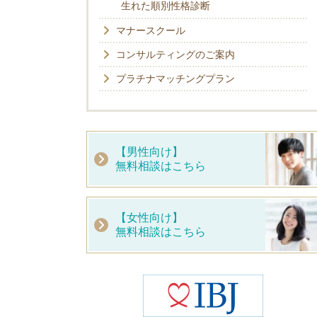
生れた順別性格診断
マナースクール
コンサルティングのご案内
プラチナマッチングプラン
【男性向け】
無料相談はこちら
【女性向け】
無料相談はこちら