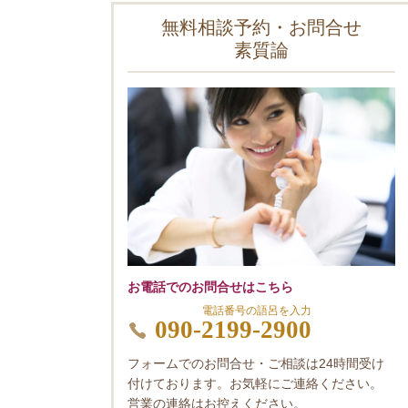
無料相談予約・お問合せ
素質論
お電話でのお問合せはこちら
電話番号の語呂を入力
090-2199-2900
フォームでのお問合せ・ご相談は24時間受け
付けております。お気軽にご連絡ください。
営業の連絡はお控えください。