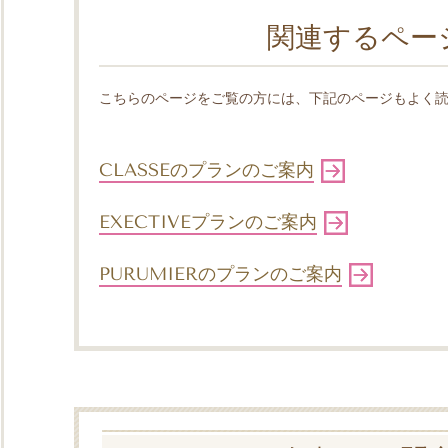
関連するペー
こちらのページをご覧の方には、下記のページもよく
CLASSEのプランのご案内
EXECTIVEプランのご案内
PURUMIERのプランのご案内