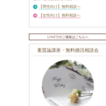
【男性向け】無料相談へ
【女性向け】無料相談へ
LINEでのご連絡はこちらへ
素質論講座・無料婚活相談会