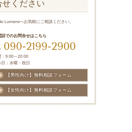
合せください
e Lumiereへお気軽にご相談ください。
電話でのお問合せはこちら
090-2199-2900
：9:00～20:00
休日：水曜・祝日
【男性向け】無料相談フォーム
【女性向け】無料相談フォーム