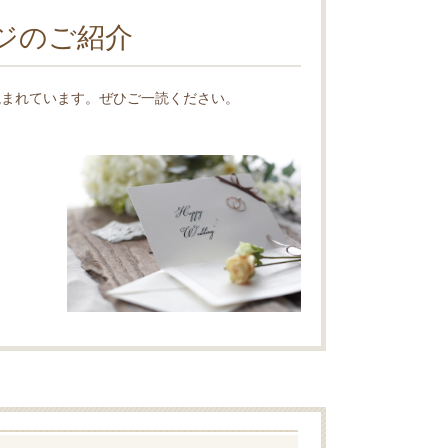
ジのご紹介
読まれています。ぜひご一読ください。