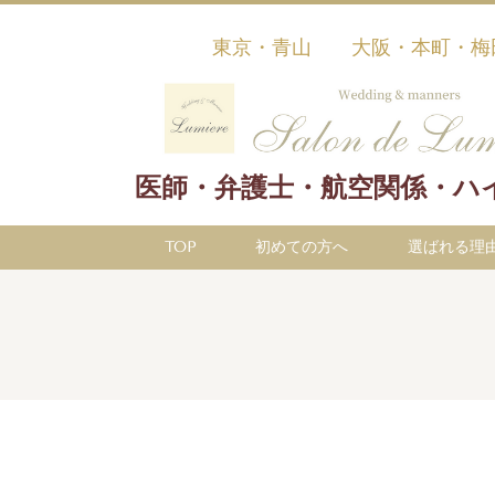
東京・青山 大阪・本町・梅
医師・弁護士・航空関係・ハ
TOP
初めての方へ
選ばれる理