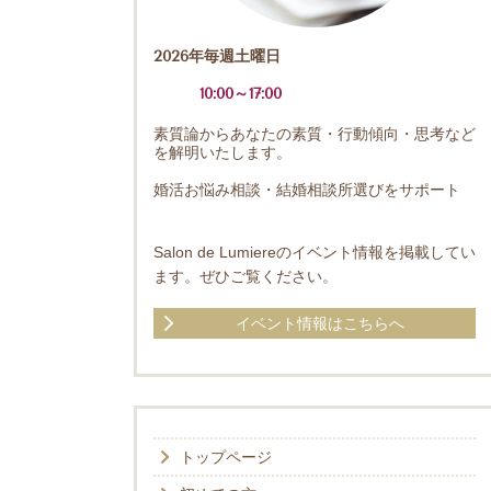
2026年毎週土曜日
10:00～17:00
素質論からあなたの素質・行動傾向・思考など
を解明いたします。
婚活お悩み相談・結婚相談所選びをサポート
Salon de Lumiereのイベント情報を掲載してい
ます。ぜひご覧ください。
イベント情報はこちらへ
トップページ