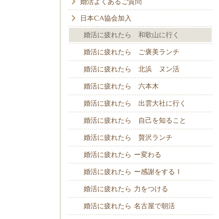
婚活よくあるご質問
日本CA協会加入
婚活に疲れたら 和歌山に行く
婚活に疲れたら ご褒美ランチ
婚活に疲れたら 北浜 ヌン活
婚活に疲れたら 六本木
婚活に疲れたら 出雲大社に行く
婚活に疲れたら 自己を知ること
婚活に疲れたら 贅沢ランチ
婚活に疲れたら ー変わる
婚活に疲れたら ー感謝をする 1
婚活に疲れたら 力をつける
婚活に疲れたら 名古屋で朝活