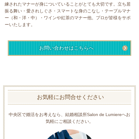
練されたマナーが身についていることがとても大切です。立ち居
振る舞い・愛されしぐさ・スマートな身のこなし・テーブルマナ
ー（和・洋・中）・ワインや紅茶のマナー他。プロが皆様をサポ
ーいたします。
お問い合わせはこちらへ
お気軽にお問合せください
中央区で婚活をお考えなら、結婚相談所Salon de Lumiereへお
気軽にご相談ください。