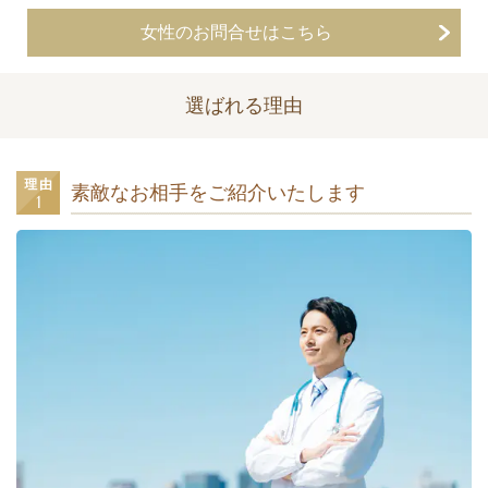
女性のお問合せはこちら
選ばれる理由
素敵なお相手をご紹介いたします