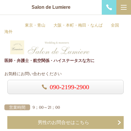
Salon de Lumiere
東京・青山 大阪・本町・梅田・なんば 全国
海外
医師・弁護士・航空関係・ハイステータスな方に
お気軽にお問い合わせください
090-2199-2900
営業時間
9；00～21；00
男性のお問合せはこちら