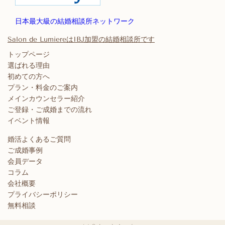
日本最大級の結婚相談所ネットワーク
Salon de LumiereはIBJ加盟の結婚相談所です
トップページ
選ばれる理由
初めての方へ
プラン・料金のご案内
メインカウンセラー紹介
ご登録・ご成婚までの流れ
イベント情報
婚活よくあるご質問
ご成婚事例
会員データ
コラム
会社概要
プライバシーポリシー
無料相談