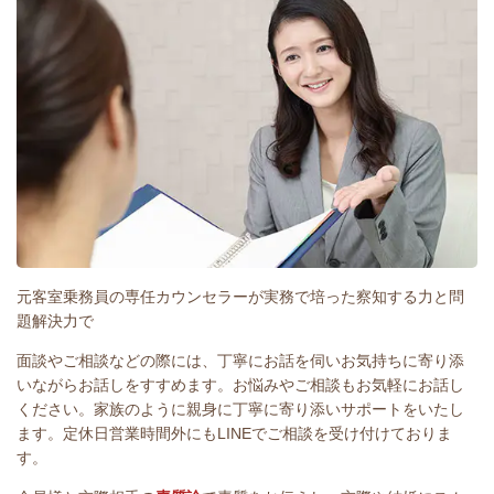
元客室乗務員の専任カウンセラーが実務で培った察知する力と問
題解決力で
面談やご相談などの際には、丁寧にお話を伺いお気持ちに寄り添
いながらお話しをすすめます。お悩みやご相談もお気軽にお話し
ください。
家族のように親身に丁寧に寄り添いサポートをいたし
ます。定休日営業時間外にもLINEでご相談を受け付けておりま
す。