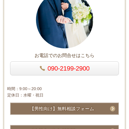
お電話でのお問合せはこちら
090-2199-2900
時間：9:00～20:00
定休日：水曜・祝日
【男性向け】無料相談フォーム