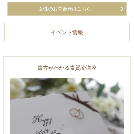
女性のお問合せはこちら
イベント情報
貴方がわかる素質論講座