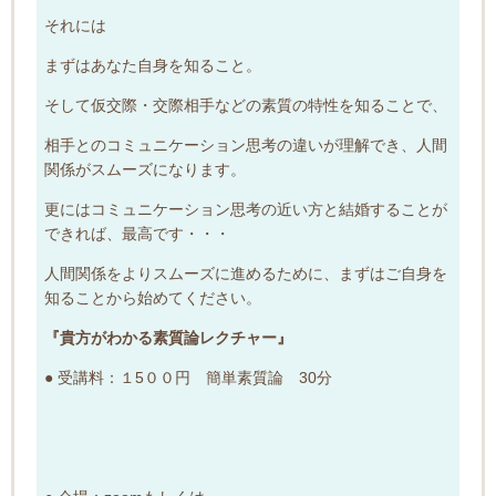
それには
まずはあなた自身を知ること
。
そして仮交際・交際相手などの素質の特性を知ることで、
相手とのコミュニケーション思考の違いが理解でき、人間
関係がスムーズになります。
更にはコミュニケーション思考の近い方と結婚することが
できれば、最高です・・・
人間関係をよりスムーズに進めるために、まずはご自身を
知ることから始めてください。
『貴方がわかる素質論レクチャー』
● 受講料：１5００円 簡単素質論 30分