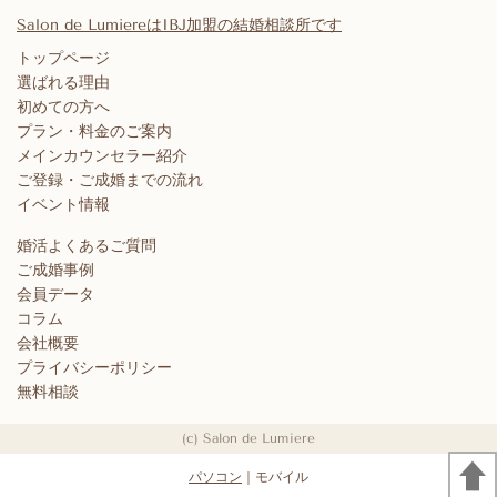
Salon de LumiereはIBJ加盟の結婚相談所です
トップページ
選ばれる理由
初めての方へ
プラン・料金のご案内
メインカウンセラー紹介
ご登録・ご成婚までの流れ
イベント情報
婚活よくあるご質問
ご成婚事例
会員データ
コラム
会社概要
プライバシーポリシー
無料相談
(c) Salon de Lumiere
パソコン
｜モバイル