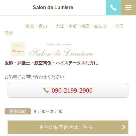
Salon de Lumiere
東京・青山 大阪・本町・梅田・なんば 全国
海外
医師・弁護士・航空関係・ハイステータスな方に
お気軽にお問い合わせください
090-2199-2900
営業時間
9；00～21；00
男性のお問合せはこちら