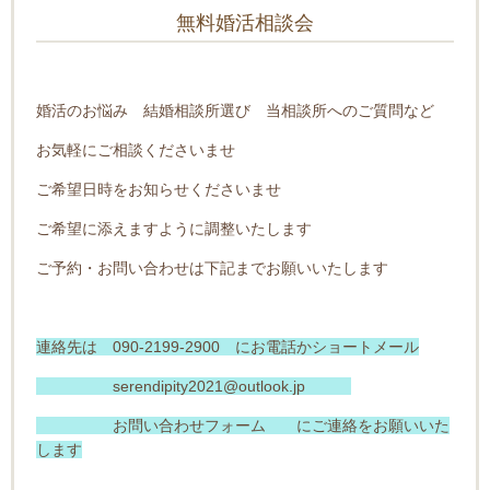
無料婚活相談会
婚活のお悩み 結婚相談所選び 当相談所へのご質問など
お気軽にご相談くださいませ
ご希望日時をお知らせくださいませ
ご希望に添えますように調整いたします
ご予約・お問い合わせは下記までお願いいたします
連絡先は 090-2199‐2900 にお電話かショートメール
serendipity2021@outlook.jp
お問い合わせフォーム
にご連絡をお願いいた
します