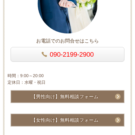
お電話でのお問合せはこちら
090-2199-2900
時間：9:00～20:00
定休日：水曜・祝日
【男性向け】無料相談フォーム
【女性向け】無料相談フォーム