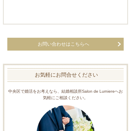
お問い合わせはこちらへ
お気軽にお問合せください
中央区で婚活をお考えなら、結婚相談所Salon de Lumiereへお
気軽にご相談ください。