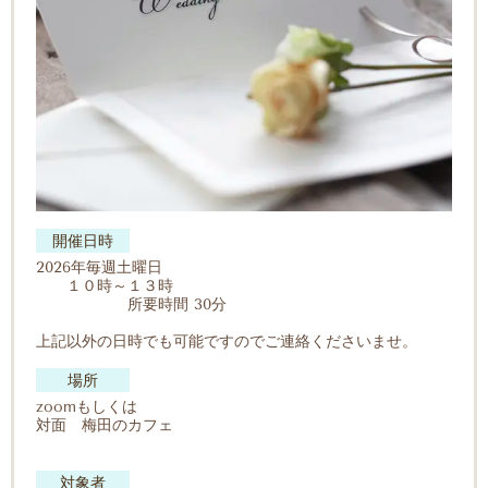
開催日時
2026年毎週土曜日
１０時～１３時
所要時間 30分
上記以外の日時でも可能ですのでご連絡くださいませ。
場所
zoomもしくは
対面 梅田のカフェ
対象者